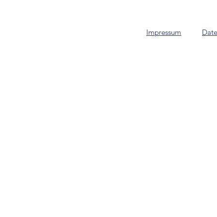
Impressum
Date